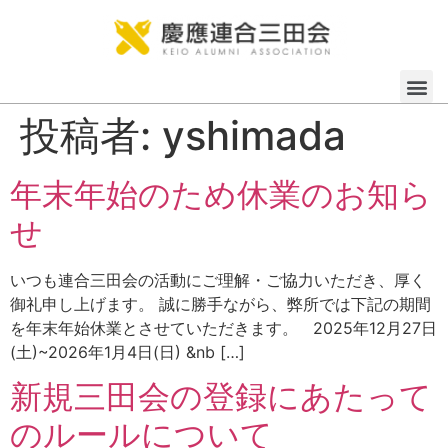
投稿者:
yshimada
年末年始のため休業のお知ら
せ
いつも連合三田会の活動にご理解・ご協力いただき、厚く
御礼申し上げます。 誠に勝手ながら、弊所では下記の期間
を年末年始休業とさせていただきます。 2025年12月27日
(土)~2026年1月4日(日) &nb […]
新規三田会の登録にあたって
のルールについて