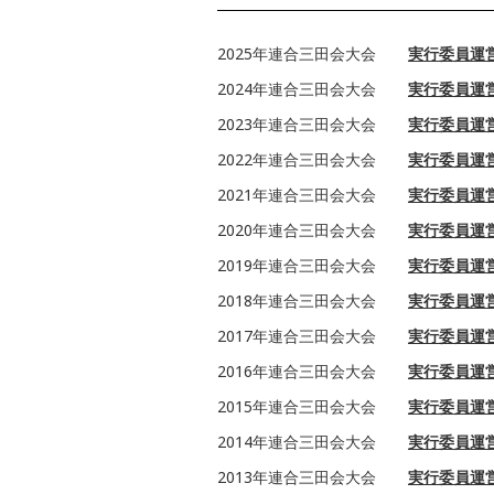
2025年連合三田会大会
実行委員運
2024年連合三田会大会
実行委員運営：
2023年連合三田会大会
実行委員運
2022年連合三田会大会
実行委員運
2021年連合三田会大会
実行委員運営：
2020年連合三田会大会
実行委員運
2019年連合三田会大会
実行委員運営：
2018年連合三田会大会
実行委員運
2017年連合三田会大会
実行委員運
2016年連合三田会大会
実行委員運
2015年連合三田会大会
実行委員運営：
2014年連合三田会大会
実行委員運
2013年連合三田会大会
実行委員運