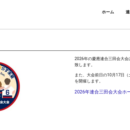
ホーム
連
2026年の慶應連合三田会大会
致します。
また、大会前日の10月17日
を開催します。
2026年連合三田会大会ホ