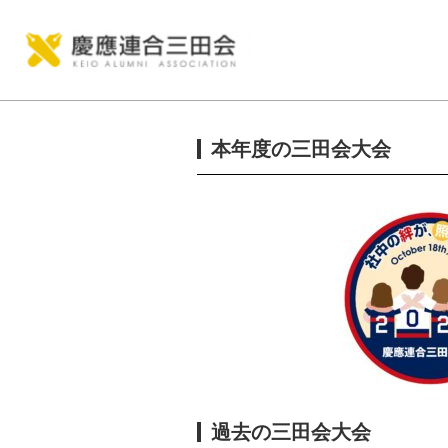
本年度の三田会大会
過去の三田会大会