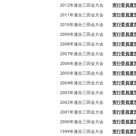
2012年連合三田会大会
実行委員運営：
2011年連合三田会大会
実行委員運
2010年連合三田会大会
実行委員運
2009年連合三田会大会
実行委員運
2008年連合三田会大会
実行委員運営：
2007年連合三田会大会
実行委員運営
2006年連合三田会大会
実行委員運
2005年連合三田会大会
実行委員運
2004年連合三田会大会
実行委員運
2003年連合三田会大会
実行委員運
2002年連合三田会大会
実行委員運
2001年連合三田会大会
実行委員運
2000年連合三田会大会
実行委員運
1999年連合三田会大会
実行委員運営