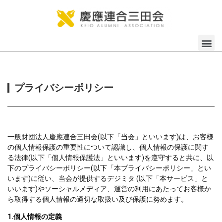
プライバシーポリシー
一般財団法人慶應連合三田会(以下「当会」といいます)は、お客様
の個人情報保護の重要性について認識し、個人情報の保護に関す
る法律(以下「個人情報保護法」といいます)を遵守すると共に、以
下のプライバシーポリシー(以下「本プライバシーポリシー」とい
います)に従い、当会が提供するデジミタ (以下「本サービス」と
いいます)やソーシャルメディア、運営の利用にあたってお客様か
ら取得する個人情報の適切な取扱い及び保護に努めます。
1.個人情報の定義