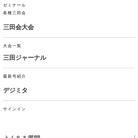
ゼミナール
各種三田会
三田会大会
大会一覧
三田ジャーナル
最新号紹介
デジミタ
サインイン