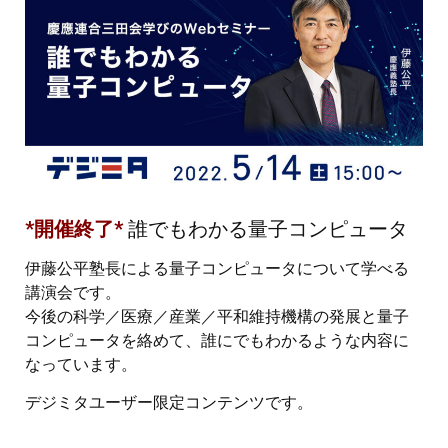
*開催終了*
誰でもわかる量子コンピュータ
伊藤公平塾長による量子コンピュータについて学べる
講演会です。
今後の科学／医療／産業／平和維持機構の発展と量子
コンピュータを絡めて、誰にでもわかるような内容に
なっています。
デジミタユーザー限定コンテンツです。