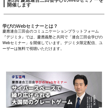
開催します
学びのWebセミナーとは？
慶應連合三田会のコミュニケーションプラットフォーム
『デジミタ』では、慶應義塾と共同で「連合三田会学びの
Webセミナー」を開催しています。デジミタ限定配信、ユ
ーザーは無料で視聴いただけます。