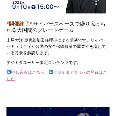
*開催終了*
サイバースペースで繰り広げら
れる大国間のグレートゲーム
土屋大洋 慶應義塾常任理事による講演です。
サイバー
セキュリティが各国の安全保障政策で重要性を増して
いる背景を解説します。
デジミタユーザー限定コンテンツです。
申し込みはこちら
デジミタアプリへの登録はこ
ちら