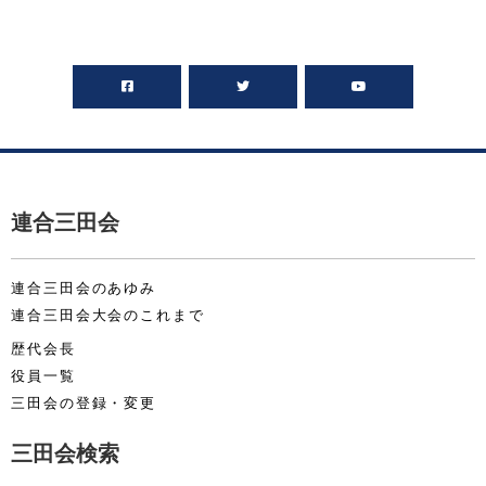
連合三田会
連合三田会のあゆみ
連合三田会大会のこれまで
歴代会長
役員一覧
三田会の登録・変更
三田会検索