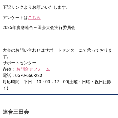
下記リンクよりお願いいたします。
アンケートは
こちら
2025年慶應連合三田会大会実行委員会
大会のお問い合わせはサポートセンターにて承っておりま
す。
サポートセンター
Web：
お問合せフォーム
電話：0570-666-223
対応時間 平日 10：00～17：00(土曜・日曜・祝日は除
く)
連合三田会