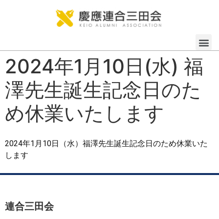
2024年1月10日(水) 福
澤先生誕生記念日のた
め休業いたします
2024年1月10日（水）福澤先生誕生記念日のため休業いた
します
連合三田会