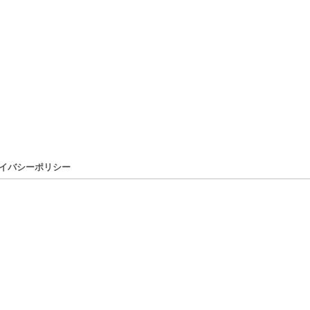
イバシーポリシー