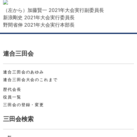
（左から）加藤賢一 2021年大会実行副委員長
新浪剛史 2021年大会実行委員長
野間省伸 2021年大会実行本部長
連合三田会
連合三田会のあゆみ
連合三田会大会のこれまで
歴代会長
役員一覧
三田会の登録・変更
三田会検索