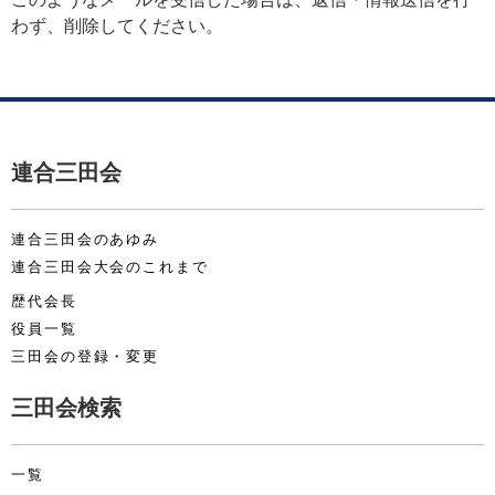
わず、削除してください。
連合三田会
連合三田会のあゆみ
連合三田会大会のこれまで
歴代会長
役員一覧
三田会の登録・変更
三田会検索
一覧