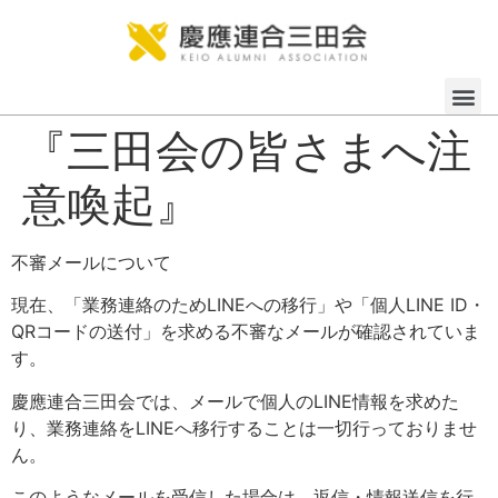
『三田会の皆さまへ注
意喚起』
不審メールについて
現在、「業務連絡のためLINEへの移行」や「個人LINE ID・
QRコードの送付」を求める不審なメールが確認されていま
す。
慶應連合三田会では、メールで個人のLINE情報を求めた
り、業務連絡をLINEへ移行することは一切行っておりませ
ん。
このようなメールを受信した場合は、返信・情報送信を行