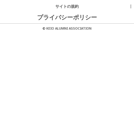
サイトの規約
プライバシーポリシー
© KEIO ALUMNI ASSOCIATION