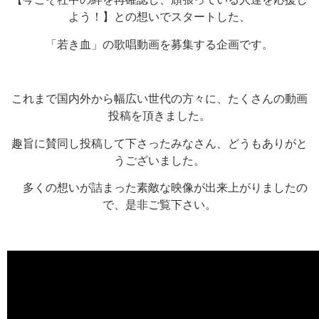
よう！】との想いでスタートした、
「若き血」の歌唱動画を募集する企画です。
これまで国内外から幅広い世代の方々に、たくさんの動画
投稿を頂きました。
趣旨に賛同し投稿して下さったみなさん、どうもありがと
うございました。
多くの想いが詰まった素敵な映像が出来上がりましたの
で、是非ご覧下さい。