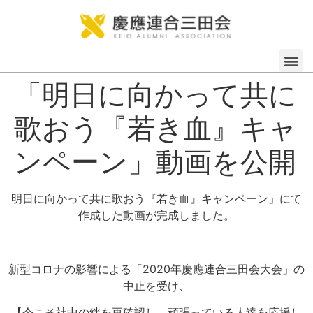
「明日に向かって共に
歌おう『若き血』キャ
ンペーン」動画を公開
明日に向かって共に歌おう『若き血』キャンペーン」にて
作成した動画が完成しました。
新型コロナの影響による「2020年慶應連合三田会大会」の
中止を受け、
【今こそ社中の絆を再確認し、頑張っている人達を応援し