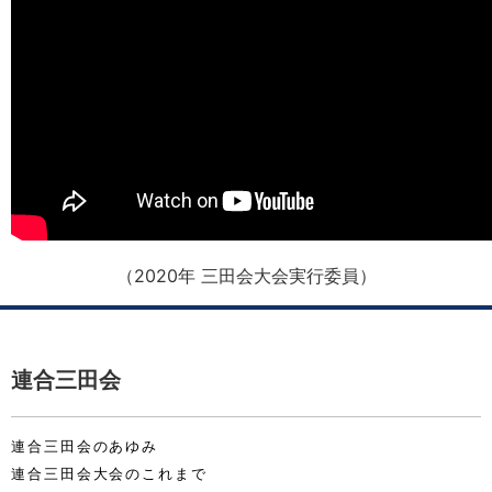
（2020年 三田会大会実行委員）
連合三田会
連合三田会のあゆみ
連合三田会大会のこれまで