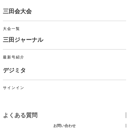
三田会大会
大会一覧
三田ジャーナル
最新号紹介
デジミタ
サインイン
よくある質問
お問い合わせ