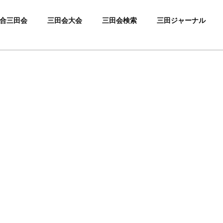
合三田会
三田会大会
三田会検索
三田ジャーナル