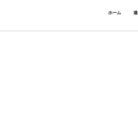
ホーム
連