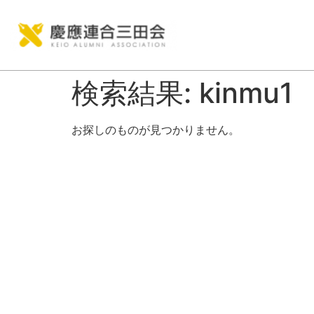
検索結果:
kinmu1
お探しのものが見つかりません。